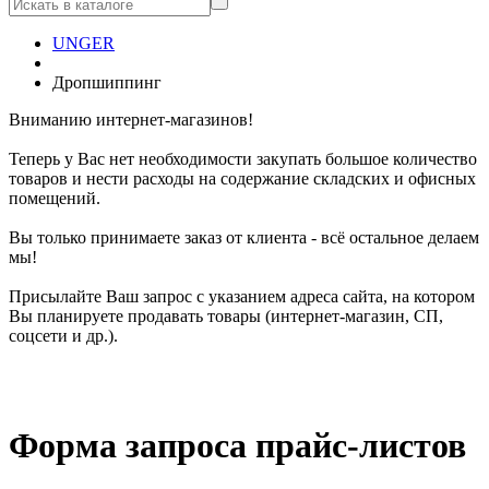
UNGER
Дропшиппинг
Вниманию интернет-магазинов!
Теперь у Вас нет необходимости закупать большое количество
товаров и нести расходы на содержание складских и офисных
помещений.
Вы только принимаете заказ от клиента - всё остальное делаем
мы!
Присылайте Ваш запрос с указанием адреса сайта, на котором
Вы планируете продавать товары (интернет-магазин, СП,
соцсети и др.).
Форма запроса прайс-листов