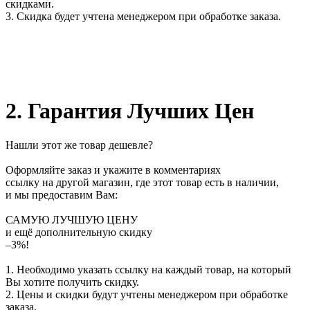
скидками.
3. Скидка будет учтена менеджером при обработке заказа.
2. Гарантия Лучших Цен
Нашли этот же товар дешевле?
Оформляйте заказ и укажите в комментариях
ссылку на другой магазин, где этот товар есть в наличии,
и мы предоставим Вам:
САМУЮ ЛУЧШУЮ ЦЕНУ
и ещё дополнительную скидку
–3%!
1. Необходимо указать ссылку на каждый товар, на который
Вы хотите получить скидку.
2. Цены и скидки будут учтены менеджером при обработке
заказа.