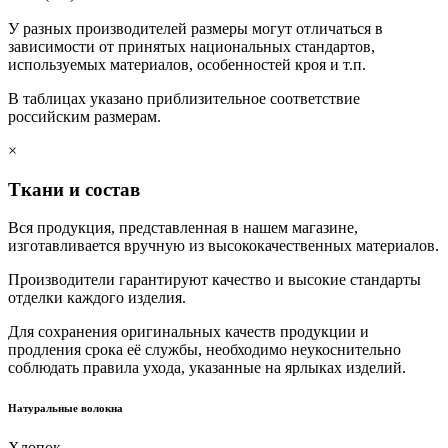
У разных производителей размеры могут отличаться в
зависимости от принятых национальных стандартов,
используемых материалов, особенностей кроя и т.п.
В таблицах указано приблизительное соответствие
российским размерам.
×
Ткани и состав
Вся продукция, представленная в нашем магазине,
изготавливается вручную из высококачественных материалов.
Производители гарантируют качество и высокие стандарты
отделки каждого изделия.
Для сохранения оригинальных качеств продукции и
продления срока её службы, необходимо неукоснительно
соблюдать правила ухода, указанные на ярлыках изделий.
Натуральные волокна
Хлопок