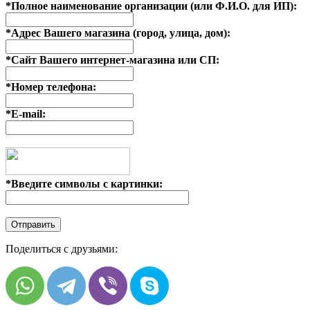
*
Полное наименование организации (или Ф.И.О. для ИП):
*
Адрес Вашего магазина (город, улица, дом):
*
Сайт Вашего интернет-магазина или СП:
*
Номер телефона:
*
E-mail:
*
Введите символы с картинки:
Поделиться с друзьями: