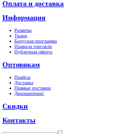
Оплата и доставка
Информация
Размеры
Ткани
Бонусная программа
Правила торговли
Публичная оферта
Оптовикам
Прайсы
Доставка
Прямые поставки
Дропшиппинг
Скидки
Контакты