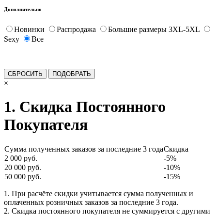
Дополнительно
Новинки
Распродажа
Большие размеры 3XL-5XL
Sexy
Все
×
1. Скидка Постоянного
Покупателя
Сумма полученных заказов за последние 3 года
Скидка
2 000 руб.
-5%
20 000 руб.
-10%
50 000 руб.
-15%
1. При расчёте скидки учитывается сумма полученных и
оплаченных розничных заказов за последние 3 года.
2. Скидка постоянного покупателя не суммируется с другими