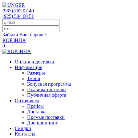
(985)
765 07 40
(925)
504 60 51
Забыли Ваш пароль?
КОРЗИНА
0
Оплата и доставка
Информация
Размеры
Ткани
Бонусная программа
Правила торговли
Публичная оферта
Оптовикам
Прайсы
Доставка
Прямые поставки
Дропшиппинг
Скидки
Контакты