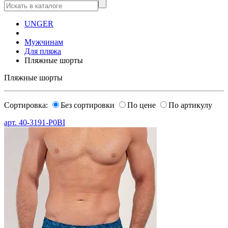
UNGER
Мужчинам
Для пляжа
Пляжные шорты
Пляжные шорты
Сортировка:
Без сортировки
По цене
По артикулу
арт.
40-3191-P0BI