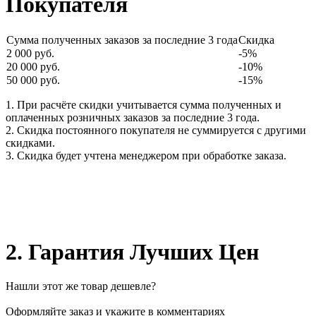
Покупателя
Сумма полученных заказов за последние 3 года
Скидка
2 000 руб.
-5%
20 000 руб.
-10%
50 000 руб.
-15%
1. При расчёте скидки учитывается сумма полученных и
оплаченных розничных заказов за последние 3 года.
2. Скидка постоянного покупателя не суммируется с другими
скидками.
3. Скидка будет учтена менеджером при обработке заказа.
2. Гарантия Лучших Цен
Нашли этот же товар дешевле?
Оформляйте заказ и укажите в комментариях