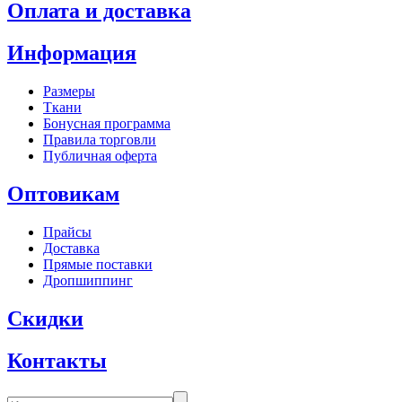
Оплата и доставка
Информация
Размеры
Ткани
Бонусная программа
Правила торговли
Публичная оферта
Оптовикам
Прайсы
Доставка
Прямые поставки
Дропшиппинг
Скидки
Контакты