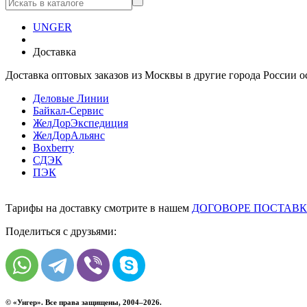
UNGER
Доставка
Доставка оптовых заказов из Москвы в другие города России 
Деловые Линии
Байкал-Сервис
ЖелДорЭкспедиция
ЖелДорАльянс
Boxberry
СДЭК
ПЭК
Тарифы на доставку смотрите в нашем
ДОГОВОРЕ ПОСТАВ
Поделиться с друзьями:
© «
Унгер
». Все права защищены, 2004–2026.