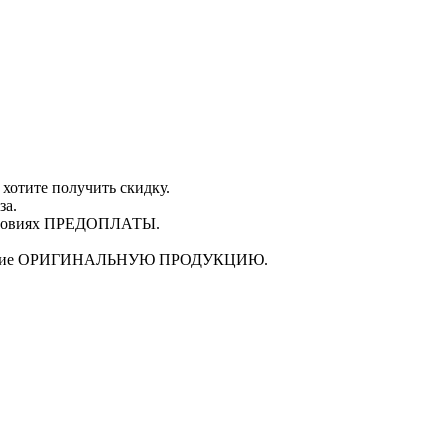
 хотите получить скидку.
за.
ловиях
ПРЕДОПЛАТЫ
.
щие
ОРИГИНАЛЬНУЮ ПРОДУКЦИЮ
.