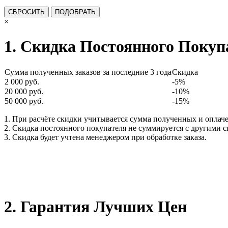
×
1. Скидка Постоянного Покуп
Сумма полученных заказов за последние 3 года
Скидка
2 000 руб.
-5%
20 000 руб.
-10%
50 000 руб.
-15%
1. При расчёте скидки учитывается сумма полученных и оплаче
2. Скидка постоянного покупателя не суммируется с другими 
3. Скидка будет учтена менеджером при обработке заказа.
2. Гарантия Лучших Цен