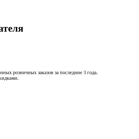
ателя
нных розничных заказов за последние 3 года.
скидками.