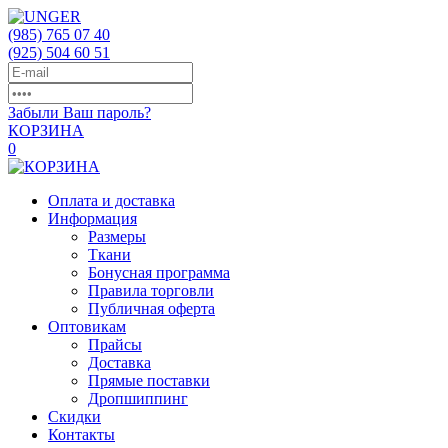
(985)
765 07 40
(925)
504 60 51
Забыли Ваш пароль?
КОРЗИНА
0
Оплата и доставка
Информация
Размеры
Ткани
Бонусная программа
Правила торговли
Публичная оферта
Оптовикам
Прайсы
Доставка
Прямые поставки
Дропшиппинг
Скидки
Контакты