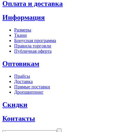
Оплата и доставка
Информация
Размеры
Ткани
Бонусная программа
Правила торговли
Публичная оферта
Оптовикам
Прайсы
Доставка
Прямые поставки
Дропшиппинг
Скидки
Контакты