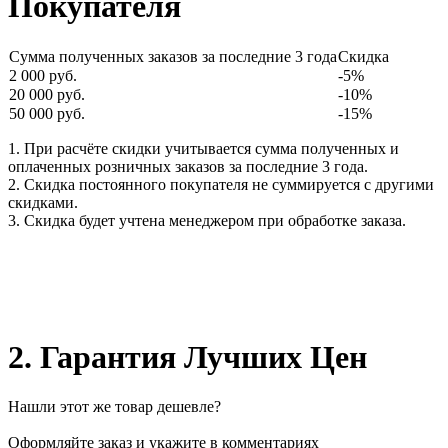
Покупателя
Сумма полученных заказов за последние 3 года
Скидка
2 000 руб.
-5%
20 000 руб.
-10%
50 000 руб.
-15%
1. При расчёте скидки учитывается сумма полученных и
оплаченных розничных заказов за последние 3 года.
2. Скидка постоянного покупателя не суммируется с другими
скидками.
3. Скидка будет учтена менеджером при обработке заказа.
2. Гарантия Лучших Цен
Нашли этот же товар дешевле?
Оформляйте заказ и укажите в комментариях