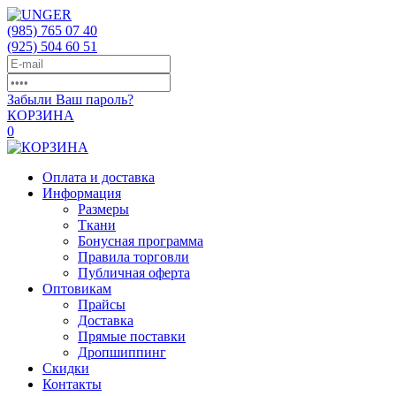
(985)
765 07 40
(925)
504 60 51
Забыли Ваш пароль?
КОРЗИНА
0
Оплата и доставка
Информация
Размеры
Ткани
Бонусная программа
Правила торговли
Публичная оферта
Оптовикам
Прайсы
Доставка
Прямые поставки
Дропшиппинг
Скидки
Контакты