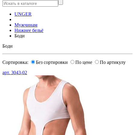
UNGER
Мужчинам
Нижнее бельё
Боди
Боди
Сортировка:
Без сортировки
По цене
По артикулу
арт.
3043-02