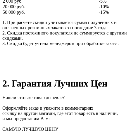
2 000 руб.
-5%
20 000 руб.
-10%
50 000 руб.
-15%
1. При расчёте скидки учитывается сумма полученных и
оплаченных розничных заказов за последние 3 года.
2. Скидка постоянного покупателя не суммируется с другими
скидками.
3. Скидка будет учтена менеджером при обработке заказа.
2. Гарантия Лучших Цен
Нашли этот же товар дешевле?
Оформляйте заказ и укажите в комментариях
ссылку на другой магазин, где этот товар есть в наличии,
и мы предоставим Вам:
САМУЮ ЛУЧШУЮ ЦЕНУ