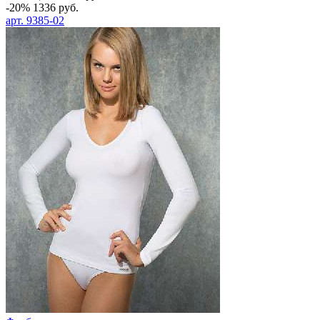
-20%
1336
руб.
арт.
9385-02