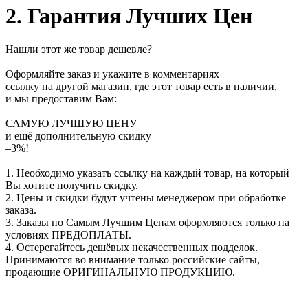
2. Гарантия Лучших Цен
Нашли этот же товар дешевле?
Оформляйте заказ и укажите в комментариях
ссылку на другой магазин, где этот товар есть в наличии,
и мы предоставим Вам:
САМУЮ ЛУЧШУЮ ЦЕНУ
и ещё дополнительную скидку
–3%!
1. Необходимо указать ссылку на каждый товар, на который
Вы хотите получить скидку.
2. Цены и скидки будут учтены менеджером при обработке
заказа.
3. Заказы по Самым Лучшим Ценам оформляются только на
условиях
ПРЕДОПЛАТЫ
.
4. Остерегайтесь дешёвых некачественных подделок.
Принимаются во внимание только российские сайты,
продающие
ОРИГИНАЛЬНУЮ ПРОДУКЦИЮ
.