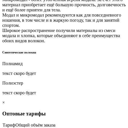
материал приобретает ещё большую прочность, долговечность
и ещё более приятен для тела.
Модал и микромодал рекомендуются как для повседневного
ношения, в том числе и в жаркую погоду, так и для занятий
спортом.
Широкое распространение получили материалы из смеси
модала и хлопка, которые объединяют в себе преимущества
обоих видов волокон.
Синтетические волокна
Полиамид
текст скоро будет
Полиэстер
текст скоро будет
×
Оптовые тарифы
Тариф
Общий объём заказа