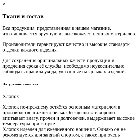
×
Ткани и состав
Вся продукция, представленная в нашем магазине,
изготавливается вручную из высококачественных материалов.
Производители гарантируют качество и высокие стандарты
отделки каждого изделия.
Для сохранения оригинальных качеств продукции и
продления срока её службы, необходимо неукоснительно
соблюдать правила ухода, указанные на ярлыках изделий.
Натуральные волокна
Хлопок
Хлопок по-прежнему остяётся основным материалом в
производстве нижнего белья. Он «дышит» и хорошо
впитывает влагу, прочен и долговечен, выдерживает высокие
температуры при стирке.
Хлопок идеален для ежедневного ношения. Однако он не
рекомендуется для занятий спортом, а также при очень