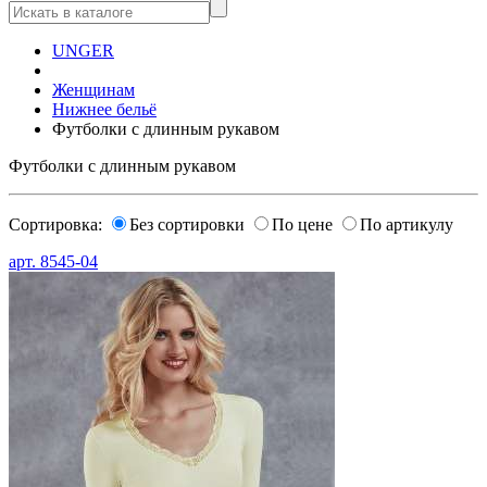
UNGER
Женщинам
Нижнее бельё
Футболки с длинным рукавом
Футболки с длинным рукавом
Сортировка:
Без сортировки
По цене
По артикулу
арт.
8545-04