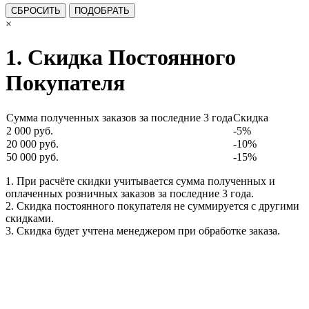
×
1. Скидка Постоянного
Покупателя
Сумма полученных заказов за последние 3 года
Скидка
2 000 руб.
-5%
20 000 руб.
-10%
50 000 руб.
-15%
1. При расчёте скидки учитывается сумма полученных и
оплаченных розничных заказов за последние 3 года.
2. Скидка постоянного покупателя не суммируется с другими
скидками.
3. Скидка будет учтена менеджером при обработке заказа.