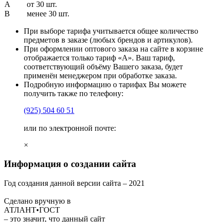
A
от 30 шт.
B
менее 30 шт.
При выборе тарифа учитывается общее количество
предметов в заказе (любых брендов и артикулов).
При оформлении оптового заказа на сайте в корзине
отображается только тариф «А». Ваш тариф,
соответствующий объёму Вашего заказа, будет
применён менеджером при обработке заказа.
Подробную информацию о тарифах Вы можете
получить также по телефону:
(925)
504 60 51
или по электронной почте:
×
Информация о создании сайта
Год создания данной версии сайта –
2021
Сделано вручную в
АТЛАНТ•ГОСТ
– это значит, что данный сайт