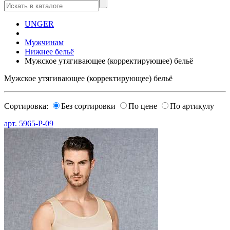
UNGER
Мужчинам
Нижнее бельё
Мужское утягивающее (корректирующее) бельё
Мужское утягивающее (корректирующее) бельё
Сортировка:
Без сортировки
По цене
По артикулу
арт.
5965-P-09