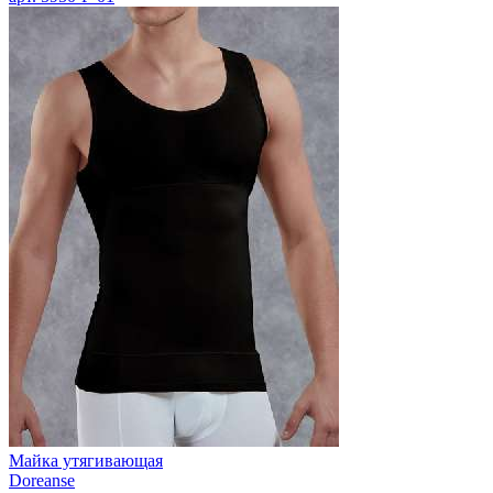
Майка утягивающая
Doreanse