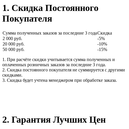
1. Скидка Постоянного
Покупателя
Сумма полученных заказов за последние 3 года
Скидка
2 000 руб.
-5%
20 000 руб.
-10%
50 000 руб.
-15%
1. При расчёте скидки учитывается сумма полученных и
оплаченных розничных заказов за последние 3 года.
2. Скидка постоянного покупателя не суммируется с другими
скидками.
3. Скидка будет учтена менеджером при обработке заказа.
2. Гарантия Лучших Цен