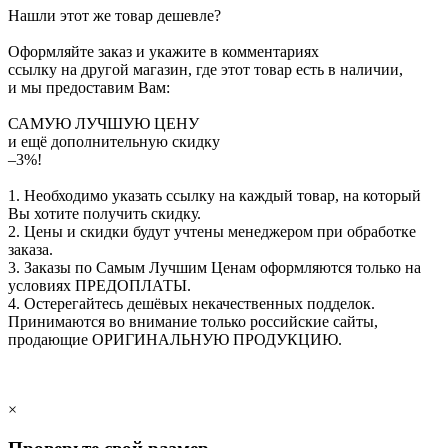
Нашли этот же товар дешевле?
Оформляйте заказ и укажите в комментариях
ссылку на другой магазин, где этот товар есть в наличии,
и мы предоставим Вам:
САМУЮ ЛУЧШУЮ ЦЕНУ
и ещё дополнительную скидку
–3%!
1. Необходимо указать ссылку на каждый товар, на который
Вы хотите получить скидку.
2. Цены и скидки будут учтены менеджером при обработке
заказа.
3. Заказы по Самым Лучшим Ценам оформляются только на
условиях
ПРЕДОПЛАТЫ
.
4. Остерегайтесь дешёвых некачественных подделок.
Принимаются во внимание только российские сайты,
продающие
ОРИГИНАЛЬНУЮ ПРОДУКЦИЮ
.
×