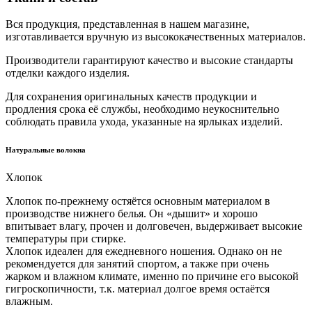
Вся продукция, представленная в нашем магазине,
изготавливается вручную из высококачественных материалов.
Производители гарантируют качество и высокие стандарты
отделки каждого изделия.
Для сохранения оригинальных качеств продукции и
продления срока её службы, необходимо неукоснительно
соблюдать правила ухода, указанные на ярлыках изделий.
Натуральные волокна
Хлопок
Хлопок по-прежнему остяётся основным материалом в
производстве нижнего белья. Он «дышит» и хорошо
впитывает влагу, прочен и долговечен, выдерживает высокие
температуры при стирке.
Хлопок идеален для ежедневного ношения. Однако он не
рекомендуется для занятий спортом, а также при очень
жарком и влажном климате, именно по причине его высокой
гигроскопичности, т.к. материал долгое время остаётся
влажным.