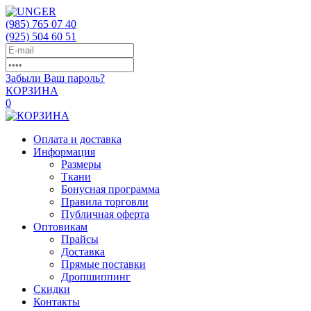
(985)
765 07 40
(925)
504 60 51
Забыли Ваш пароль?
КОРЗИНА
0
Оплата и доставка
Информация
Размеры
Ткани
Бонусная программа
Правила торговли
Публичная оферта
Оптовикам
Прайсы
Доставка
Прямые поставки
Дропшиппинг
Скидки
Контакты