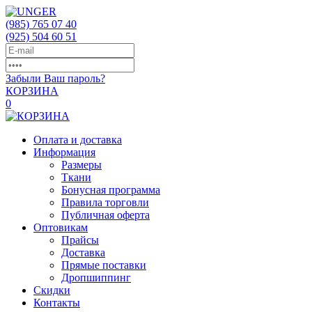
(985)
765 07 40
(925)
504 60 51
Забыли Ваш пароль?
КОРЗИНА
0
Оплата и доставка
Информация
Размеры
Ткани
Бонусная программа
Правила торговли
Публичная оферта
Оптовикам
Прайсы
Доставка
Прямые поставки
Дропшиппинг
Скидки
Контакты