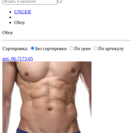
UNGER
Oboy
Oboy
Сортировка:
Без сортировки
По цене
По артикулу
арт.
06-7173-05