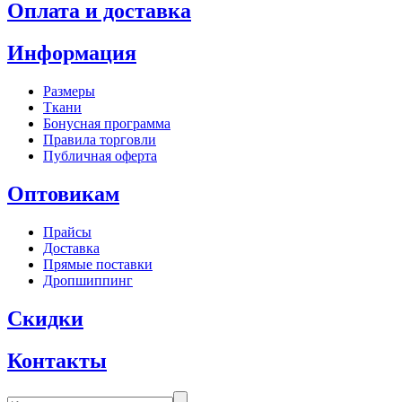
Оплата и доставка
Информация
Размеры
Ткани
Бонусная программа
Правила торговли
Публичная оферта
Оптовикам
Прайсы
Доставка
Прямые поставки
Дропшиппинг
Скидки
Контакты