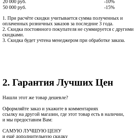
20 000 руб.
-10%
50 000 руб.
-15%
1. При расчёте скидки учитывается сумма полученных и
оплаченных розничных заказов за последние 3 года.
2. Скидка постоянного покупателя не суммируется с другими
скидками.
3. Скидка будет учтена менеджером при обработке заказа.
2. Гарантия Лучших Цен
Нашли этот же товар дешевле?
Оформляйте заказ и укажите в комментариях
ссылку на другой магазин, где этот товар есть в наличии,
и мы предоставим Вам:
САМУЮ ЛУЧШУЮ ЦЕНУ
и ещё дополнительную скидку