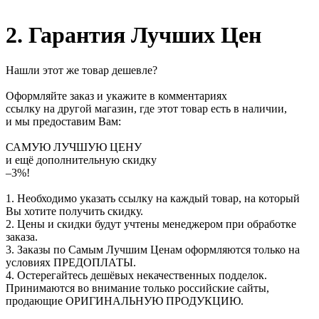
2. Гарантия Лучших Цен
Нашли этот же товар дешевле?
Оформляйте заказ и укажите в комментариях
ссылку на другой магазин, где этот товар есть в наличии,
и мы предоставим Вам:
САМУЮ ЛУЧШУЮ ЦЕНУ
и ещё дополнительную скидку
–3%!
1. Необходимо указать ссылку на каждый товар, на который
Вы хотите получить скидку.
2. Цены и скидки будут учтены менеджером при обработке
заказа.
3. Заказы по Самым Лучшим Ценам оформляются только на
условиях
ПРЕДОПЛАТЫ
.
4. Остерегайтесь дешёвых некачественных подделок.
Принимаются во внимание только российские сайты,
продающие
ОРИГИНАЛЬНУЮ ПРОДУКЦИЮ
.