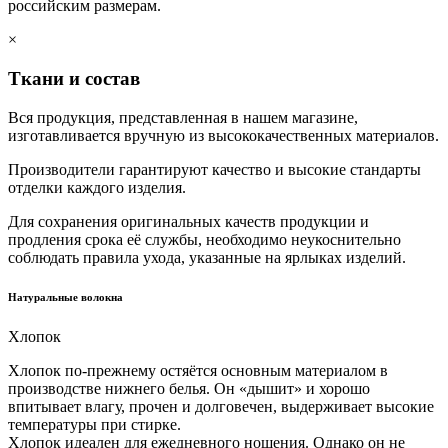
российским размерам.
×
Ткани и состав
Вся продукция, представленная в нашем магазине,
изготавливается вручную из высококачественных материалов.
Производители гарантируют качество и высокие стандарты
отделки каждого изделия.
Для сохранения оригинальных качеств продукции и
продления срока её службы, необходимо неукоснительно
соблюдать правила ухода, указанные на ярлыках изделий.
Натуральные волокна
Хлопок
Хлопок по-прежнему остяётся основным материалом в
производстве нижнего белья. Он «дышит» и хорошо
впитывает влагу, прочен и долговечен, выдерживает высокие
температуры при стирке.
Хлопок идеален для ежедневного ношения. Однако он не