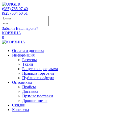
(985)
765 07 40
(925)
504 60 51
Забыли Ваш пароль?
КОРЗИНА
0
Оплата и доставка
Информация
Размеры
Ткани
Бонусная программа
Правила торговли
Публичная оферта
Оптовикам
Прайсы
Доставка
Прямые поставки
Дропшиппинг
Скидки
Контакты