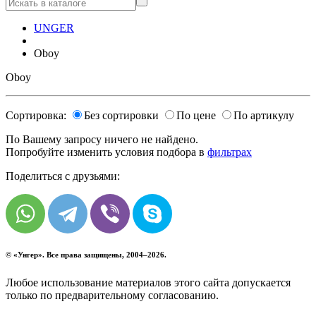
UNGER
Oboy
Oboy
Сортировка:
Без сортировки
По цене
По артикулу
По Вашему запросу ничего не найдено.
Попробуйте изменить условия подбора в
фильтрах
Поделиться с друзьями:
© «
Унгер
». Все права защищены, 2004–2026.
Любое использование материалов этого сайта допускается
только по предварительному согласованию.