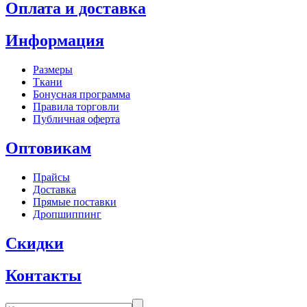
Оплата и доставка
Информация
Размеры
Ткани
Бонусная программа
Правила торговли
Публичная оферта
Оптовикам
Прайсы
Доставка
Прямые поставки
Дропшиппинг
Скидки
Контакты