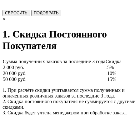
×
1. Скидка Постоянного
Покупателя
Сумма полученных заказов за последние 3 года
Скидка
2 000 руб.
-5%
20 000 руб.
-10%
50 000 руб.
-15%
1. При расчёте скидки учитывается сумма полученных и
оплаченных розничных заказов за последние 3 года.
2. Скидка постоянного покупателя не суммируется с другими
скидками.
3. Скидка будет учтена менеджером при обработке заказа.