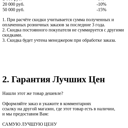
20 000 руб.
-10%
50 000 руб.
-15%
1. При расчёте скидки учитывается сумма полученных и
оплаченных розничных заказов за последние 3 года.
2. Скидка постоянного покупателя не суммируется с другими
скидками.
3. Скидка будет учтена менеджером при обработке заказа.
2. Гарантия Лучших Цен
Нашли этот же товар дешевле?
Оформляйте заказ и укажите в комментариях
ссылку на другой магазин, где этот товар есть в наличии,
и мы предоставим Вам:
САМУЮ ЛУЧШУЮ ЦЕНУ