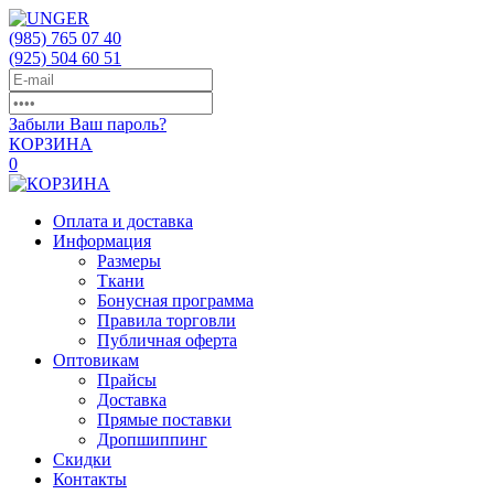
(985)
765 07 40
(925)
504 60 51
Забыли Ваш пароль?
КОРЗИНА
0
Оплата и доставка
Информация
Размеры
Ткани
Бонусная программа
Правила торговли
Публичная оферта
Оптовикам
Прайсы
Доставка
Прямые поставки
Дропшиппинг
Скидки
Контакты