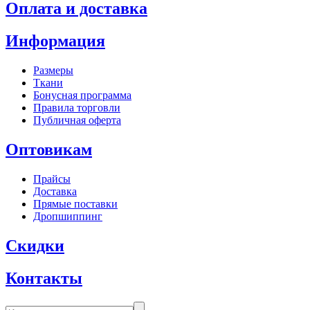
Оплата и доставка
Информация
Размеры
Ткани
Бонусная программа
Правила торговли
Публичная оферта
Оптовикам
Прайсы
Доставка
Прямые поставки
Дропшиппинг
Скидки
Контакты