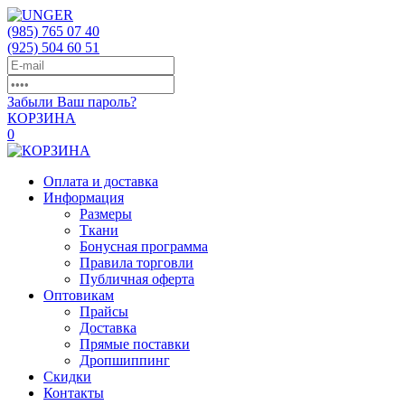
(985)
765 07 40
(925)
504 60 51
Забыли Ваш пароль?
КОРЗИНА
0
Оплата и доставка
Информация
Размеры
Ткани
Бонусная программа
Правила торговли
Публичная оферта
Оптовикам
Прайсы
Доставка
Прямые поставки
Дропшиппинг
Скидки
Контакты