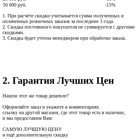
50 000 руб.
-15%
1. При расчёте скидки учитывается сумма полученных и
оплаченных розничных заказов за последние 3 года.
2. Скидка постоянного покупателя не суммируется с другими
скидками.
3. Скидка будет учтена менеджером при обработке заказа.
2. Гарантия Лучших Цен
Нашли этот же товар дешевле?
Оформляйте заказ и укажите в комментариях
ссылку на другой магазин, где этот товар есть в наличии,
и мы предоставим Вам:
САМУЮ ЛУЧШУЮ ЦЕНУ
и ещё дополнительную скидку