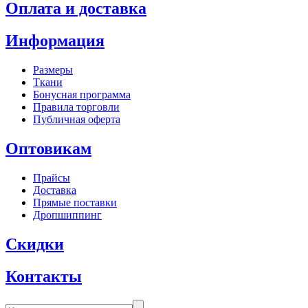
Оплата и доставка
Информация
Размеры
Ткани
Бонусная программа
Правила торговли
Публичная оферта
Оптовикам
Прайсы
Доставка
Прямые поставки
Дропшиппинг
Скидки
Контакты