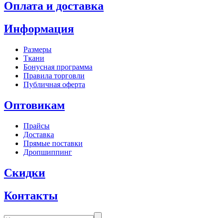
Оплата и доставка
Информация
Размеры
Ткани
Бонусная программа
Правила торговли
Публичная оферта
Оптовикам
Прайсы
Доставка
Прямые поставки
Дропшиппинг
Скидки
Контакты