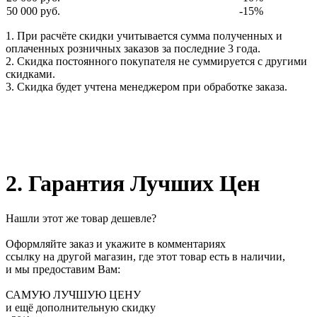
50 000 руб.
-15%
1. При расчёте скидки учитывается сумма полученных и
оплаченных розничных заказов за последние 3 года.
2. Скидка постоянного покупателя не суммируется с другими
скидками.
3. Скидка будет учтена менеджером при обработке заказа.
2. Гарантия Лучших Цен
Нашли этот же товар дешевле?
Оформляйте заказ и укажите в комментариях
ссылку на другой магазин, где этот товар есть в наличии,
и мы предоставим Вам:
САМУЮ ЛУЧШУЮ ЦЕНУ
и ещё дополнительную скидку