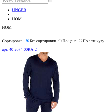
UNGER
HOM
HOM
Сортировка:
Без сортировки
По цене
По артикулу
арт.
40-2674-00RA-2