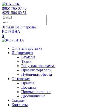
(985)
765 07 40
(925)
504 60 51
Забыли Ваш пароль?
КОРЗИНА
0
Оплата и доставка
Информация
Размеры
Ткани
Бонусная программа
Правила торговли
Публичная оферта
Оптовикам
Прайсы
Доставка
Прямые поставки
Дропшиппинг
Скидки
Контакты