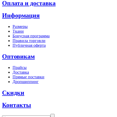
Оплата и доставка
Информация
Размеры
Ткани
Бонусная программа
Правила торговли
Публичная оферта
Оптовикам
Прайсы
Доставка
Прямые поставки
Дропшиппинг
Скидки
Контакты