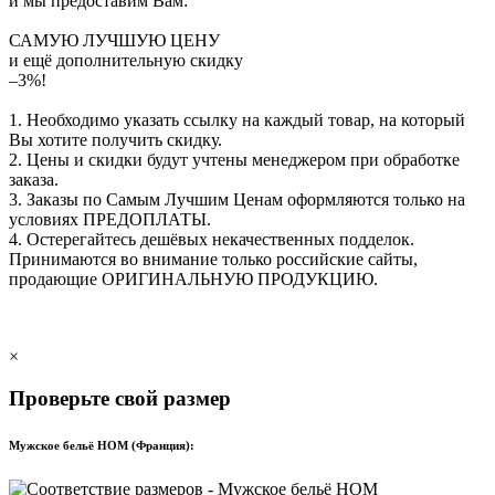
и мы предоставим Вам:
САМУЮ ЛУЧШУЮ ЦЕНУ
и ещё дополнительную скидку
–3%!
1. Необходимо указать ссылку на каждый товар, на который
Вы хотите получить скидку.
2. Цены и скидки будут учтены менеджером при обработке
заказа.
3. Заказы по Самым Лучшим Ценам оформляются только на
условиях
ПРЕДОПЛАТЫ
.
4. Остерегайтесь дешёвых некачественных подделок.
Принимаются во внимание только российские сайты,
продающие
ОРИГИНАЛЬНУЮ ПРОДУКЦИЮ
.
×
Проверьте свой размер
Мужское бельё HOM (Франция):