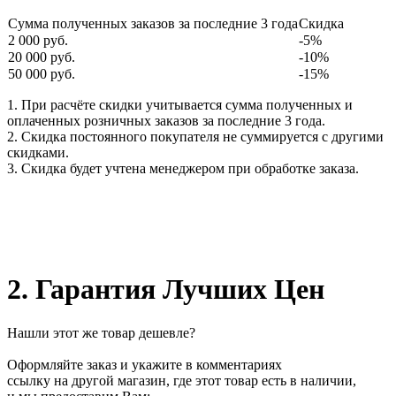
Сумма полученных заказов за последние 3 года
Скидка
2 000 руб.
-5%
20 000 руб.
-10%
50 000 руб.
-15%
1. При расчёте скидки учитывается сумма полученных и
оплаченных розничных заказов за последние 3 года.
2. Скидка постоянного покупателя не суммируется с другими
скидками.
3. Скидка будет учтена менеджером при обработке заказа.
2. Гарантия Лучших Цен
Нашли этот же товар дешевле?
Оформляйте заказ и укажите в комментариях
ссылку на другой магазин, где этот товар есть в наличии,