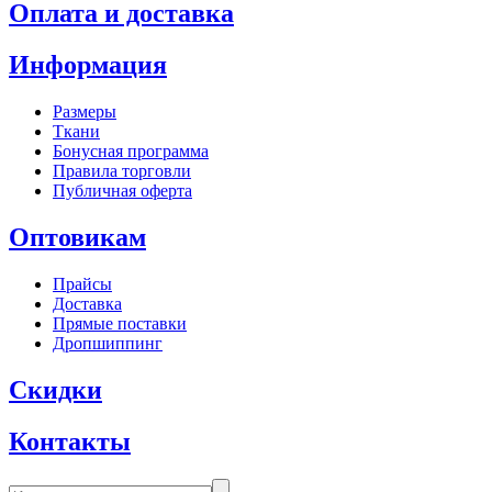
Оплата и доставка
Информация
Размеры
Ткани
Бонусная программа
Правила торговли
Публичная оферта
Оптовикам
Прайсы
Доставка
Прямые поставки
Дропшиппинг
Скидки
Контакты