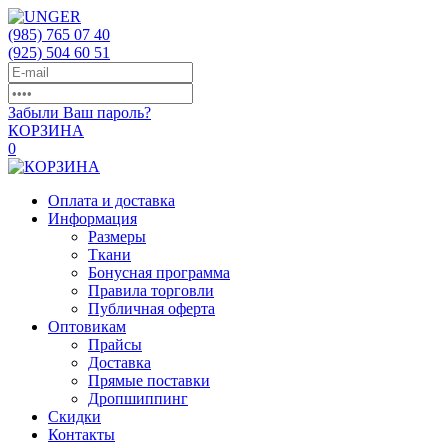
(985)
765 07 40
(925)
504 60 51
Забыли Ваш пароль?
КОРЗИНА
0
Оплата и доставка
Информация
Размеры
Ткани
Бонусная программа
Правила торговли
Публичная оферта
Оптовикам
Прайсы
Доставка
Прямые поставки
Дропшиппинг
Скидки
Контакты