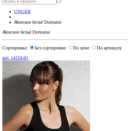
UNGER
Женское бельё Doreanse
Женское бельё Doreanse
Сортировка:
Без сортировки
По цене
По артикулу
арт.
14110-01