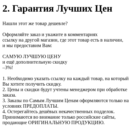
2. Гарантия Лучших Цен
Нашли этот же товар дешевле?
Оформляйте заказ и укажите в комментариях
ссылку на другой магазин, где этот товар есть в наличии,
и мы предоставим Вам:
САМУЮ ЛУЧШУЮ ЦЕНУ
и ещё дополнительную скидку
–3%!
1. Необходимо указать ссылку на каждый товар, на который
Вы хотите получить скидку.
2. Цены и скидки будут учтены менеджером при обработке
заказа.
3. Заказы по Самым Лучшим Ценам оформляются только на
условиях
ПРЕДОПЛАТЫ
.
4. Остерегайтесь дешёвых некачественных подделок.
Принимаются во внимание только российские сайты,
продающие
ОРИГИНАЛЬНУЮ ПРОДУКЦИЮ
.