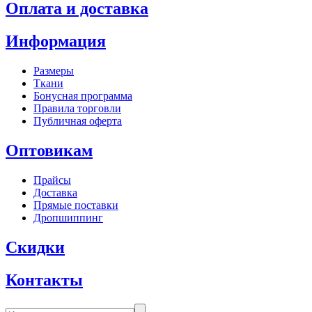
Оплата и доставка
Информация
Размеры
Ткани
Бонусная программа
Правила торговли
Публичная оферта
Оптовикам
Прайсы
Доставка
Прямые поставки
Дропшиппинг
Скидки
Контакты