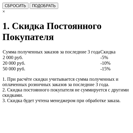
×
1. Скидка Постоянного
Покупателя
Сумма полученных заказов за последние 3 года
Скидка
2 000 руб.
-5%
20 000 руб.
-10%
50 000 руб.
-15%
1. При расчёте скидки учитывается сумма полученных и
оплаченных розничных заказов за последние 3 года.
2. Скидка постоянного покупателя не суммируется с другими
скидками.
3. Скидка будет учтена менеджером при обработке заказа.