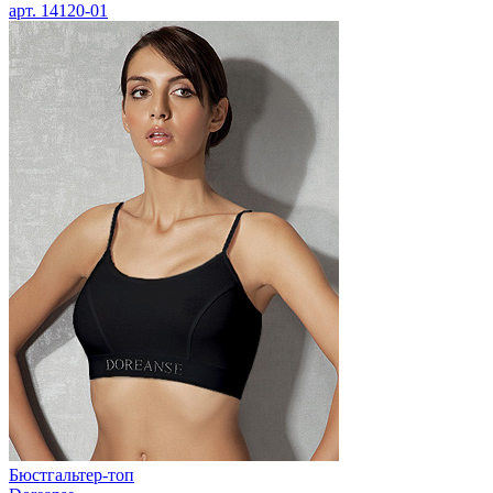
арт.
14120-01
Бюстгальтер-топ