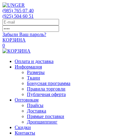
(985)
765 07 40
(925)
504 60 51
Забыли Ваш пароль?
КОРЗИНА
0
Оплата и доставка
Информация
Размеры
Ткани
Бонусная программа
Правила торговли
Публичная оферта
Оптовикам
Прайсы
Доставка
Прямые поставки
Дропшиппинг
Скидки
Контакты