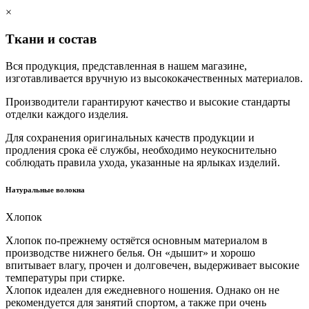
×
Ткани и состав
Вся продукция, представленная в нашем магазине,
изготавливается вручную из высококачественных материалов.
Производители гарантируют качество и высокие стандарты
отделки каждого изделия.
Для сохранения оригинальных качеств продукции и
продления срока её службы, необходимо неукоснительно
соблюдать правила ухода, указанные на ярлыках изделий.
Натуральные волокна
Хлопок
Хлопок по-прежнему остяётся основным материалом в
производстве нижнего белья. Он «дышит» и хорошо
впитывает влагу, прочен и долговечен, выдерживает высокие
температуры при стирке.
Хлопок идеален для ежедневного ношения. Однако он не
рекомендуется для занятий спортом, а также при очень