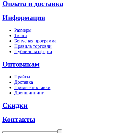
Оплата и доставка
Информация
Размеры
Ткани
Бонусная программа
Правила торговли
Публичная оферта
Оптовикам
Прайсы
Доставка
Прямые поставки
Дропшиппинг
Скидки
Контакты