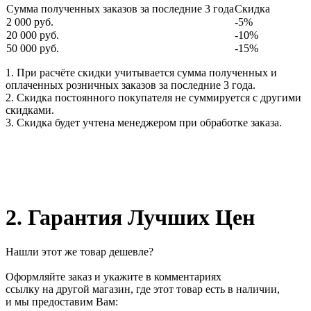
Сумма полученных заказов за последние 3 года
Скидка
2 000 руб.
-5%
20 000 руб.
-10%
50 000 руб.
-15%
1. При расчёте скидки учитывается сумма полученных и
оплаченных розничных заказов за последние 3 года.
2. Скидка постоянного покупателя не суммируется с другими
скидками.
3. Скидка будет учтена менеджером при обработке заказа.
2. Гарантия Лучших Цен
Нашли этот же товар дешевле?
Оформляйте заказ и укажите в комментариях
ссылку на другой магазин, где этот товар есть в наличии,
и мы предоставим Вам: