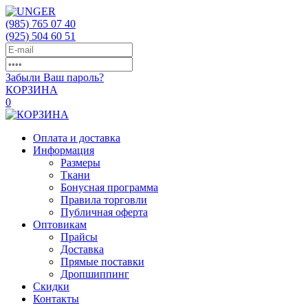
(985)
765 07 40
(925)
504 60 51
Забыли Ваш пароль?
КОРЗИНА
0
Оплата и доставка
Информация
Размеры
Ткани
Бонусная программа
Правила торговли
Публичная оферта
Оптовикам
Прайсы
Доставка
Прямые поставки
Дропшиппинг
Скидки
Контакты